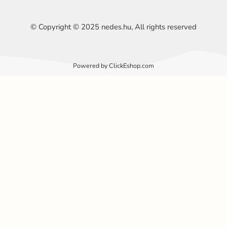
© Copyright © 2025 nedes.hu, All rights reserved
Powered by ClickEshop.com