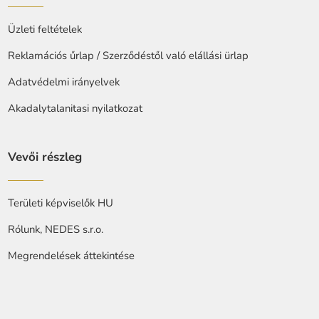
Üzleti feltételek
Reklamációs űrlap / Szerződéstől való elállási ürlap
Adatvédelmi irányelvek
Akadalytalanitasi nyilatkozat
Vevői részleg
Területi képviselők HU
Rólunk, NEDES s.r.o.
Megrendelések áttekintése