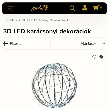
0
Termékek
3D LED karácsonyi dekorációk
3D LED karácsonyi dekorációk
Filter