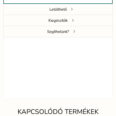
Letölthető
Kiegészítők
Segíthetünk?
KAPCSOLÓDÓ TERMÉKEK