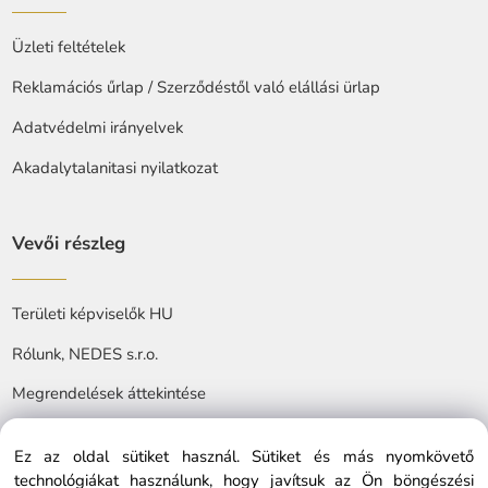
Üzleti feltételek
Reklamációs űrlap / Szerződéstől való elállási ürlap
Adatvédelmi irányelvek
Akadalytalanitasi nyilatkozat
Vevői részleg
Területi képviselők HU
Rólunk, NEDES s.r.o.
Megrendelések áttekintése
Ez az oldal sütiket használ. Sütiket és más nyomkövető
technológiákat használunk, hogy javítsuk az Ön böngészési