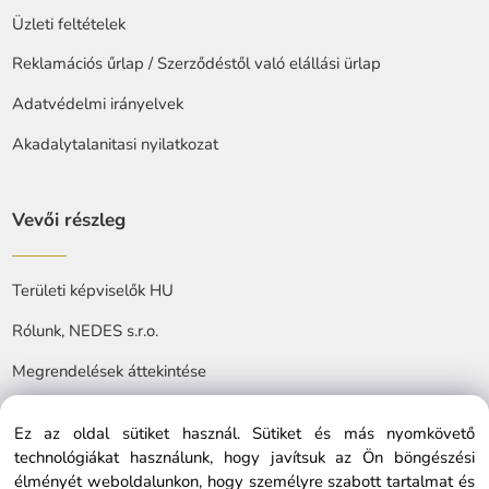
Üzleti feltételek
Reklamációs űrlap / Szerződéstől való elállási ürlap
Adatvédelmi irányelvek
Akadalytalanitasi nyilatkozat
Vevői részleg
Területi képviselők HU
Rólunk, NEDES s.r.o.
Megrendelések áttekintése
Ez az oldal sütiket használ. Sütiket és más nyomkövető
technológiákat használunk, hogy javítsuk az Ön böngészési
élményét weboldalunkon, hogy személyre szabott tartalmat és